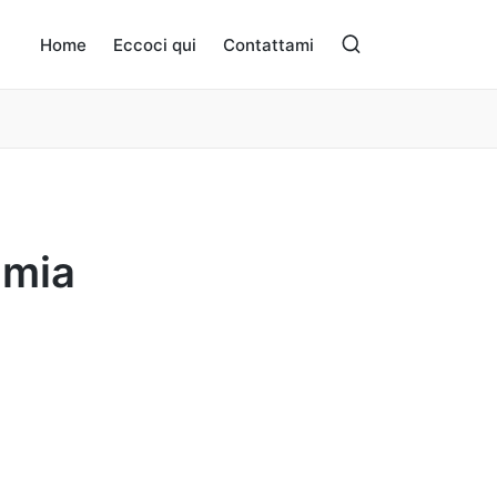
Home
Eccoci qui
Contattami
 mia