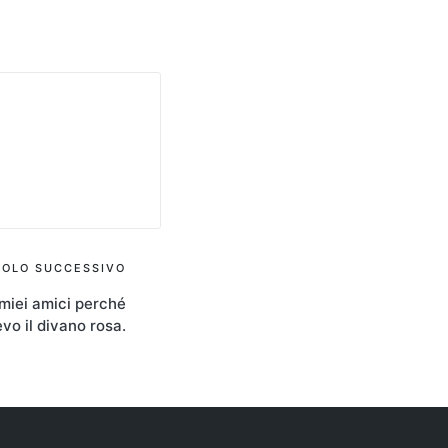
COLO SUCCESSIVO
 miei amici perché
vo il divano rosa.