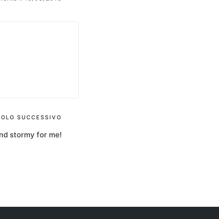
COLO SUCCESSIVO
nd stormy for me!