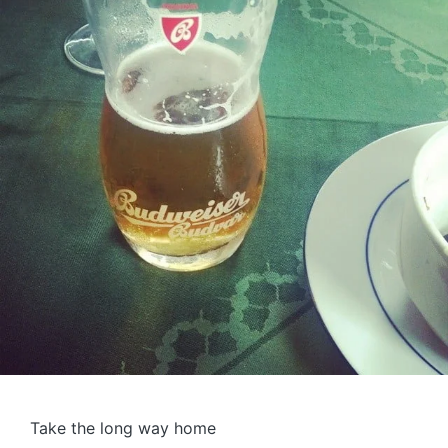
Take the long way home