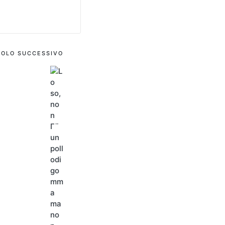
COLO SUCCESSIVO