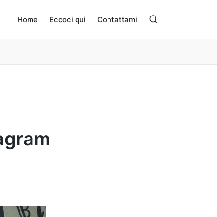
Home
Eccoci qui
Contattami
tagram