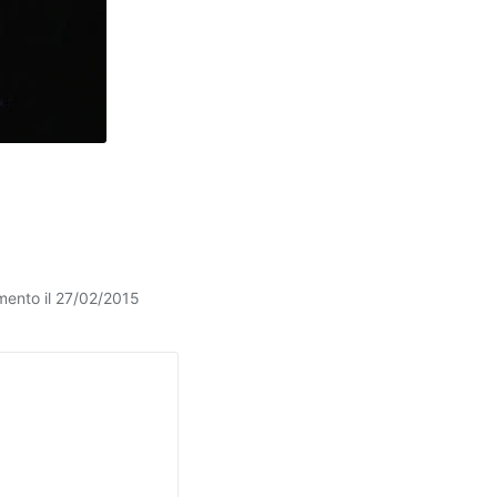
mento il 27/02/2015