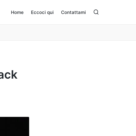
Home
Eccoci qui
Contattami
Jack