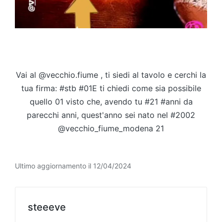
Vai al @vecchio.fiume , ti siedi al tavolo e cerchi la
tua firma: #stb #01E ti chiedi come sia possibile
quello 01 visto che, avendo tu #21 #anni da
parecchi anni, quest'anno sei nato nel #2002
@vecchio_fiume_modena 21
Ultimo aggiornamento il 12/04/2024
steeeve