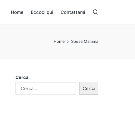
Home
Eccoci qui
Contattami
Home
Spesa Mamma
Cerca
Cerca