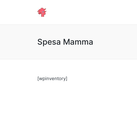
Spesa Mamma
[wpinventory]