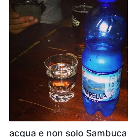
acqua e non solo Sambuca