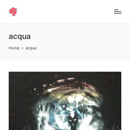
acqua
Home
acqua