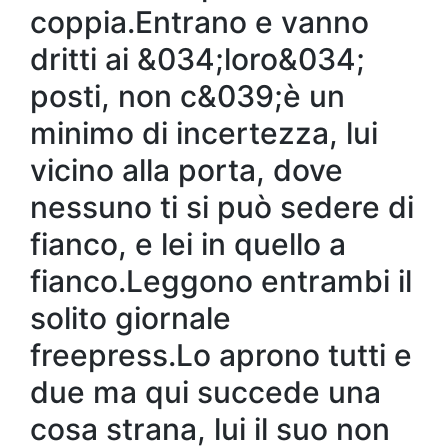
coppia.Entrano e vanno
dritti ai &034;loro&034;
posti, non c&039;è un
minimo di incertezza, lui
vicino alla porta, dove
nessuno ti si può sedere di
fianco, e lei in quello a
fianco.Leggono entrambi il
solito giornale
freepress.Lo aprono tutti e
due ma qui succede una
cosa strana, lui il suo non