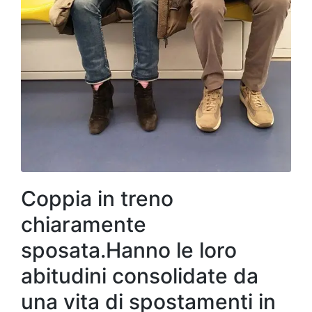
Coppia in treno
chiaramente
sposata.Hanno le loro
abitudini consolidate da
una vita di spostamenti in