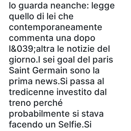
lo guarda neanche: legge
quello di lei che
contemporaneamente
commenta una dopo
l&039;altra le notizie del
giorno.I sei goal del paris
Saint Germain sono la
prima news.Si passa al
tredicenne investito dal
treno perché
probabilmente si stava
facendo un Selfie.Si