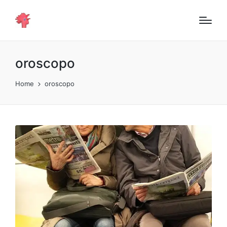
oroscopo
Home
oroscopo