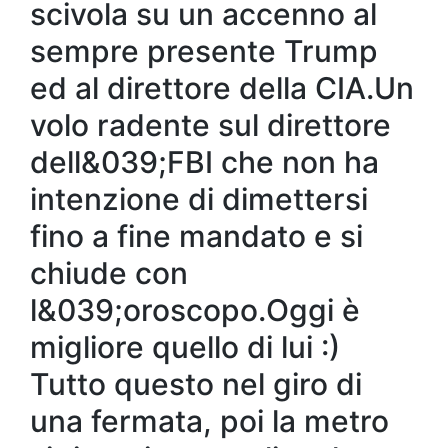
scivola su un accenno al
sempre presente Trump
ed al direttore della CIA.Un
volo radente sul direttore
dell&039;FBI che non ha
intenzione di dimettersi
fino a fine mandato e si
chiude con
l&039;oroscopo.Oggi è
migliore quello di lui :)
Tutto questo nel giro di
una fermata, poi la metro