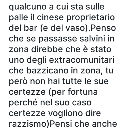
qualcuno a cui sta sulle
palle il cinese proprietario
del bar (e del vaso).Penso
che se passasse salvini in
zona direbbe che è stato
uno degli extracomunitari
che bazzicano in zona, tu
però non hai tutte le sue
certezze (per fortuna
perché nel suo caso
certezze vogliono dire
razzismo)Pensi che anche