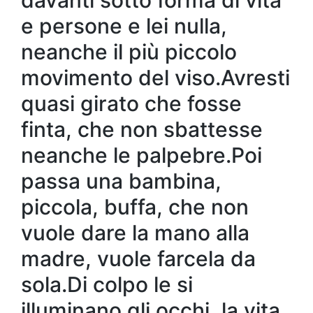
e persone e lei nulla,
neanche il più piccolo
movimento del viso.Avresti
quasi girato che fosse
finta, che non sbattesse
neanche le palpebre.Poi
passa una bambina,
piccola, buffa, che non
vuole dare la mano alla
madre, vuole farcela da
sola.Di colpo le si
illuminano gli occhi, la vita