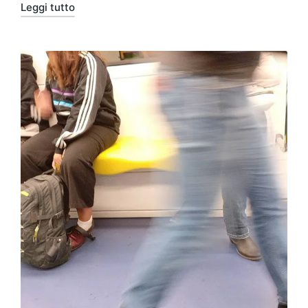
Leggi tutto