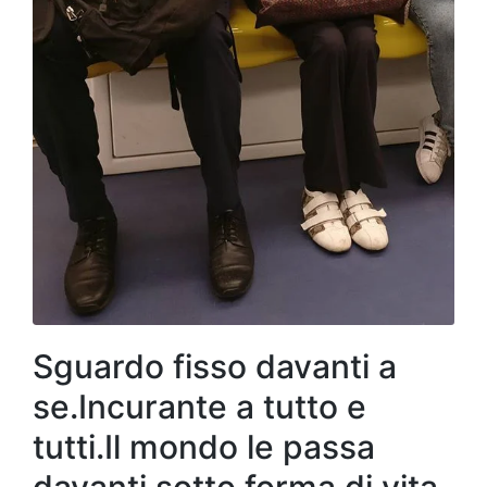
Sguardo fisso davanti a
se.Incurante a tutto e
tutti.Il mondo le passa
davanti sotto forma di vita