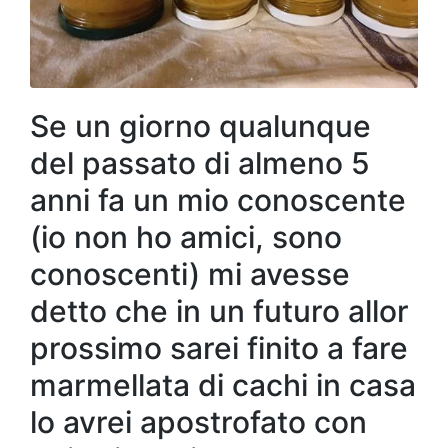
Se un giorno qualunque
del passato di almeno 5
anni fa un mio conoscente
(io non ho amici, sono
conoscenti) mi avesse
detto che in un futuro allor
prossimo sarei finito a fare
marmellata di cachi in casa
lo avrei apostrofato con