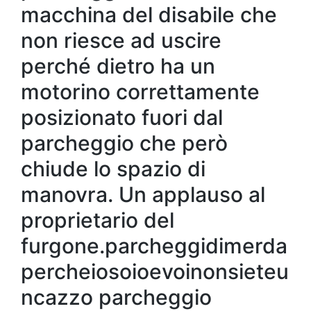
macchina del disabile che
non riesce ad uscire
perché dietro ha un
motorino correttamente
posizionato fuori dal
parcheggio che però
chiude lo spazio di
manovra. Un applauso al
proprietario del
furgone.parcheggidimerda
percheiosoioevoinonsieteu
ncazzo parcheggio