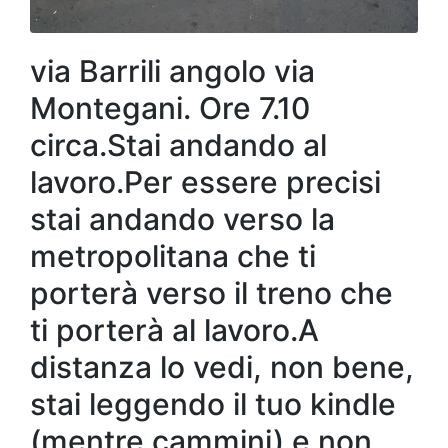
via Barrili angolo via
Montegani. Ore 7.10
circa.Stai andando al
lavoro.Per essere precisi
stai andando verso la
metropolitana che ti
porterà verso il treno che
ti porterà al lavoro.A
distanza lo vedi, non bene,
stai leggendo il tuo kindle
(mentre cammini) e non