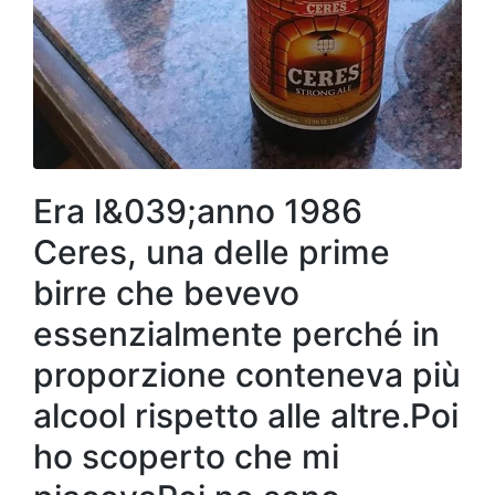
Era l&039;anno 1986
Ceres, una delle prime
birre che bevevo
essenzialmente perché in
proporzione conteneva più
alcool rispetto alle altre.Poi
ho scoperto che mi