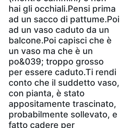
hai gli occhiali.Pensi prima
ad un sacco di pattume.Poi
ad un vaso caduto da un
balcone.Poi capisci che è
un vaso ma che è un
po&039; troppo grosso
per essere caduto.Ti rendi
conto che il suddetto vaso,
con pianta, è stato
appositamente trascinato,
probabilmente sollevato, e
fatto cadere per