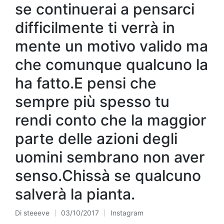
se continuerai a pensarci
difficilmente ti verrà in
mente un motivo valido ma
che comunque qualcuno la
ha fatto.E pensi che
sempre più spesso tu
rendi conto che la maggior
parte delle azioni degli
uomini sembrano non aver
senso.Chissà se qualcuno
salverà la pianta.
Di
steeeve
03/10/2017
Instagram
Pubblicato
Pubblicato