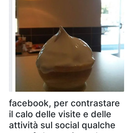
facebook, per contrastare
il calo delle visite e delle
attività sul social qualche