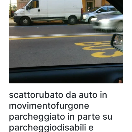
scattorubato da auto in
movimentofurgone
parcheggiato in parte su
parcheggiodisabili e