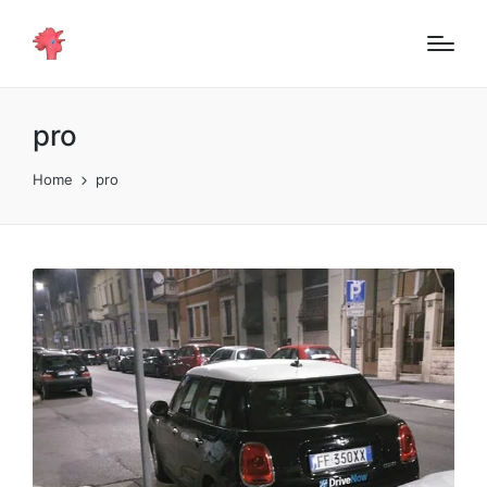
pro
Home
pro