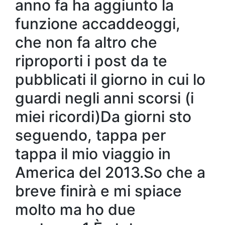
anno fa ha aggiunto la
funzione accaddeoggi,
che non fa altro che
riproporti i post da te
pubblicati il giorno in cui lo
guardi negli anni scorsi (i
miei ricordi)Da giorni sto
seguendo, tappa per
tappa il mio viaggio in
America del 2013.So che a
breve finirà e mi spiace
molto ma ho due