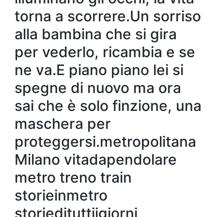
torna a scorrere.Un sorriso
alla bambina che si gira
per vederlo, ricambia e se
ne va.E piano piano lei si
spegne di nuovo ma ora
sai che è solo finzione, una
maschera per
proteggersi.metropolitana
Milano vitadapendolare
metro treno train
storieinmetro
storiedituttiigiorni