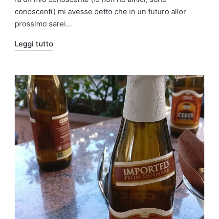
conoscenti) mi avesse detto che in un futuro allor
prossimo sarei…
Leggi tutto