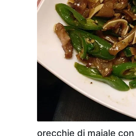
orecchie di maiale co