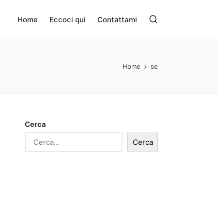
Home
Eccoci qui
Contattami
Home
se
Cerca
Cerca