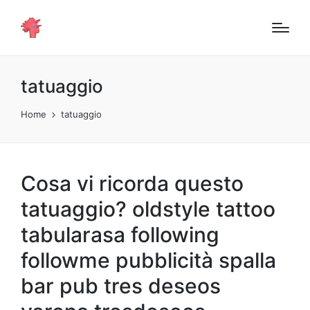
tatuaggio
Home
tatuaggio
Cosa vi ricorda questo
tatuaggio? oldstyle tattoo
tabularasa following
followme pubblicità spalla
bar pub tres deseos