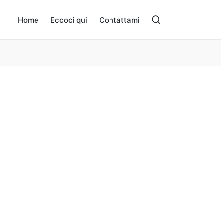
Home
Eccoci qui
Contattami