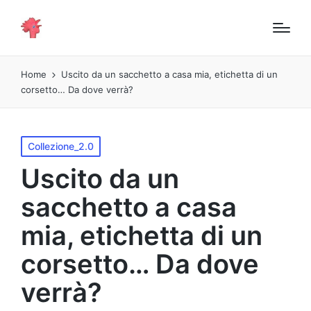
Home
Uscito da un sacchetto a casa mia, etichetta di un
corsetto… Da dove verrà?
Pubblicato
Collezione_2.0
in
Uscito da un
sacchetto a casa
mia, etichetta di un
corsetto… Da dove
verrà?