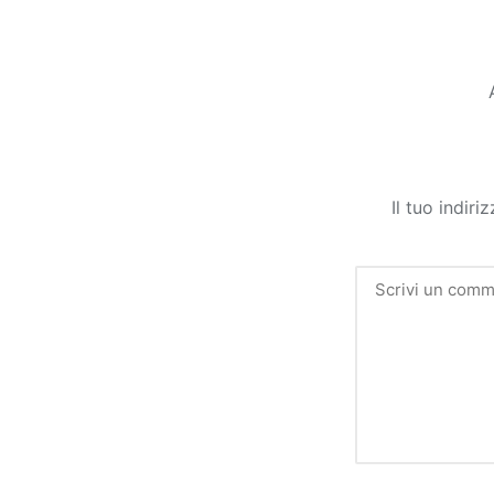
Il tuo indir