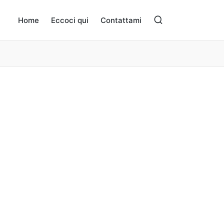
Home
Eccoci qui
Contattami