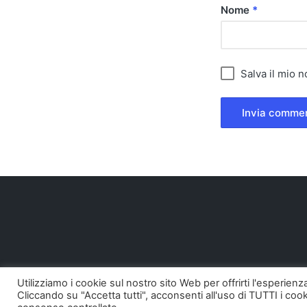
Nome
*
Salva il mio 
Utilizziamo i cookie sul nostro sito Web per offrirti l'esperien
Cliccando su "Accetta tutti", acconsenti all'uso di TUTTI i cook
Copyright 20