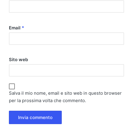
Email
*
Sito web
Salva il mio nome, email e sito web in questo browser
per la prossima volta che commento.