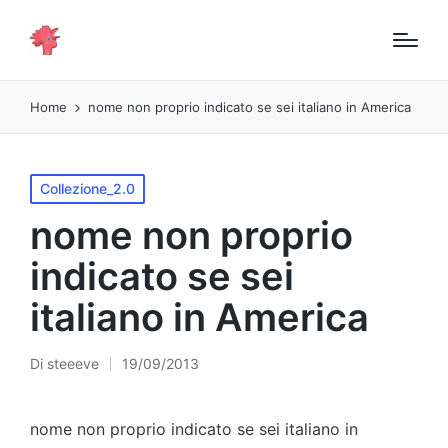
Home
nome non proprio indicato se sei italiano in America
Pubblicato
Collezione_2.0
in
nome non proprio
indicato se sei
italiano in America
Di
steeeve
19/09/2013
Pubblicato
da
nome non proprio indicato se sei italiano in